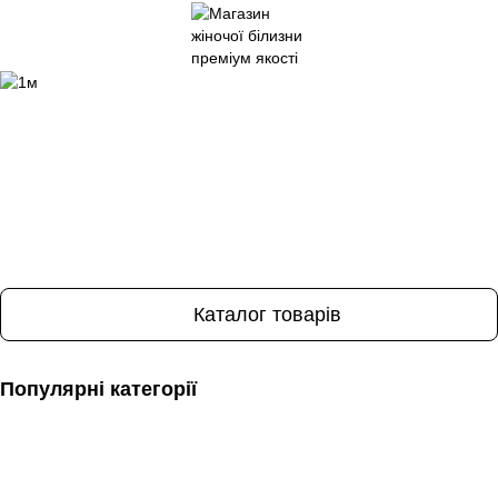
Каталог товарів
Популярні категорії