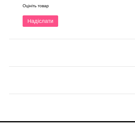
Оцініть товар
Надіслати