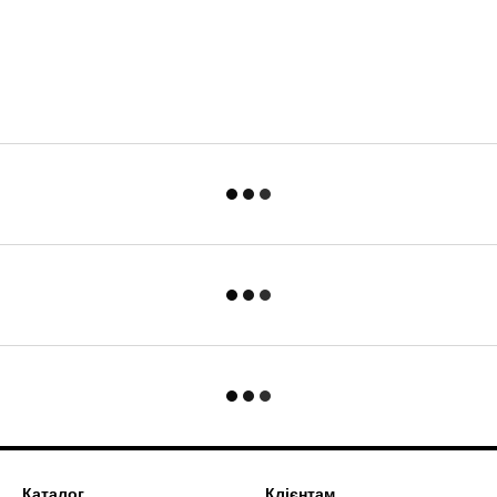
Каталог
Клієнтам