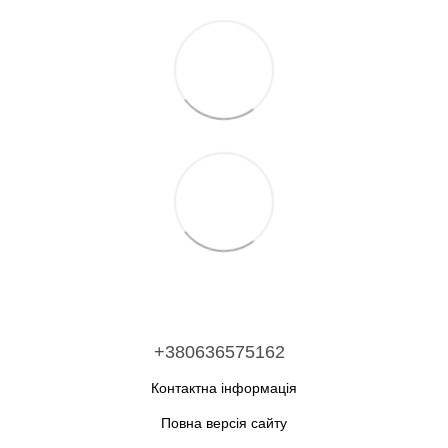
+380636575162
Контактна інформація
Повна версія сайту