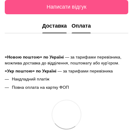
Написати відгук
Доставка
Оплата
«Новою поштою» по Україні
— за тарифами перевізника,
можлива доставка до відділення, поштомату або кур'єром.
«Укр поштою» по Україні
— за тарифами перевізника
Накдладний платіж
Повна оплата на картку ФОП