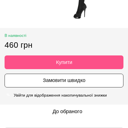
В наявності
460 грн
Купити
Замовити швидко
Увійти
для відображення накопичувальної знижки
%
До обраного