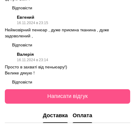
Відповісти
Евгений
16.11.2024 в 23:15
Неймовірний пенюар , дуже приємна тканина , дуже
задоволений ,
Відповісти
Валерія
16.11.2024 в 23:14
Просто в захваті від пеньюару!)
Велике дякую !
Відповісти
Написати відгук
Доставка
Оплата