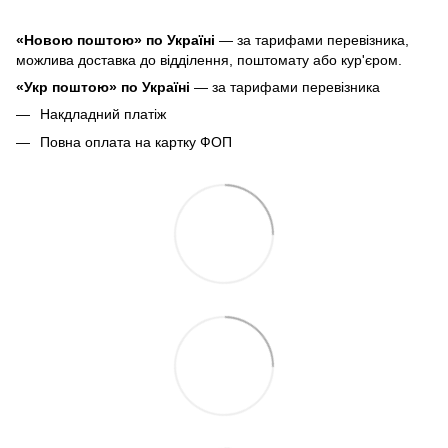
«Новою поштою» по Україні
— за тарифами перевізника,
можлива доставка до відділення, поштомату або кур'єром.
«Укр поштою» по Україні
— за тарифами перевізника
Накдладний платіж
Повна оплата на картку ФОП