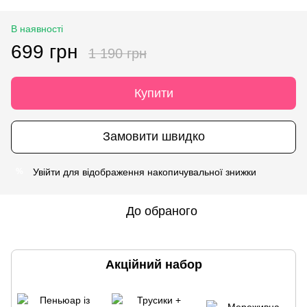
В наявності
699 грн
1 190 грн
Купити
Замовити швидко
Увійти
для відображення накопичувальної знижки
%
До обраного
Акційний набор