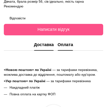
Дівчата, брала розмір 56, сів ідеально, якість гарна
Рекомендую
Відповісти
Написати відгук
Доставка
Оплата
«Новою поштою» по Україні
— за тарифами перевізника,
можлива доставка до відділення, поштомату або кур'єром.
«Укр поштою» по Україні
— за тарифами перевізника
Накдладний платіж
Повна оплата на картку ФОП