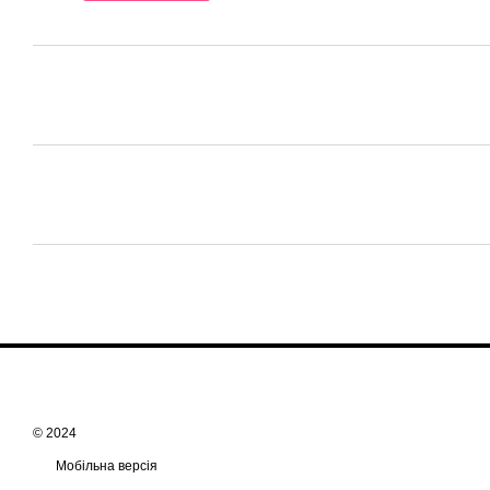
© 2024
Мобільна версія