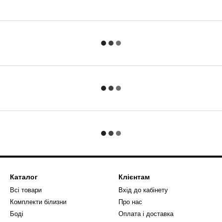
Каталог
Клієнтам
Всі товари
Вхід до кабінету
Комплекти білизни
Про нас
Боді
Оплата і доставка