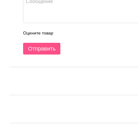
Оцените товар
Отправить