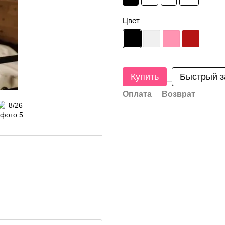
Цвет
Купить
Быстрый з
Оплата
Возврат