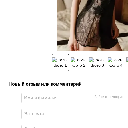
Новый отзыв или комментарий
Войти с помощью