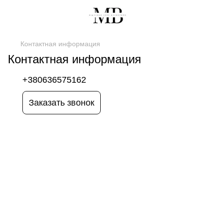
Контактная информация
Контактная информация
+380636575162
Заказать звонок