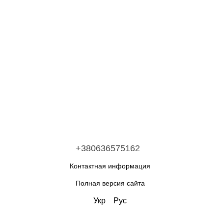
+380636575162
Контактная информация
Полная версия сайта
Укр
Рус