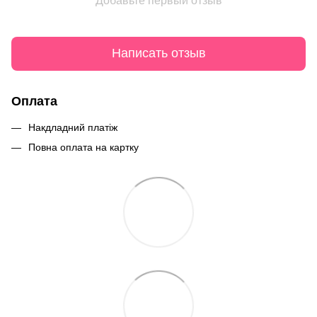
Добавьте первый отзыв
Написать отзыв
Оплата
Накдладний платіж
Повна оплата на картку