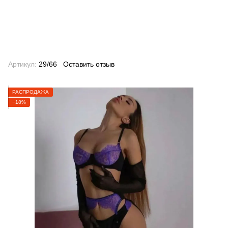
Артикул:
29/66
Оставить отзыв
РАСПРОДАЖА
−18%