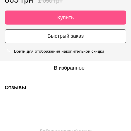
1 050 грн
Купить
Быстрый заказ
Войти
для отображения накопительной скидки
%
В избранное
Отзывы