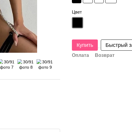
Цвет
Купить
Быстрый з
Оплата
Возврат