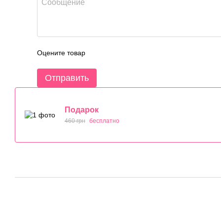
Оцените товар
Отправить
Подарок
460 грн
бесплатно