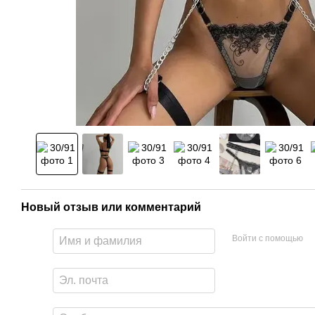
Новый отзыв или комментарий
Войти с помощью