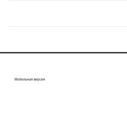
Мобильная версия