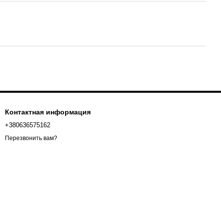
Контактная информация
+380636575162
Перезвонить вам?