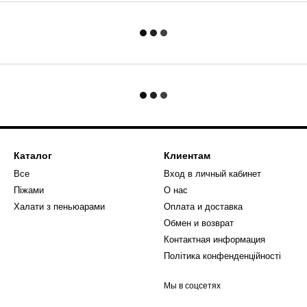
Каталог
Клиентам
Все
Вход в личный кабинет
Піжами
О нас
Халати з пеньюарами
Оплата и доставка
Обмен и возврат
Контактная информация
Політика конфенденційності
Мы в соцсетях