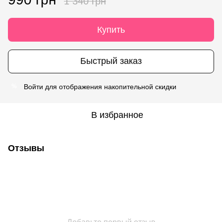
1 340 грн
Купить
Быстрый заказ
Войти
для отображения накопительной скидки
%
В избранное
Отзывы