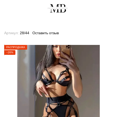
Артикул:
28/44
Оставить отзыв
РАСПРОДАЖА
−26%