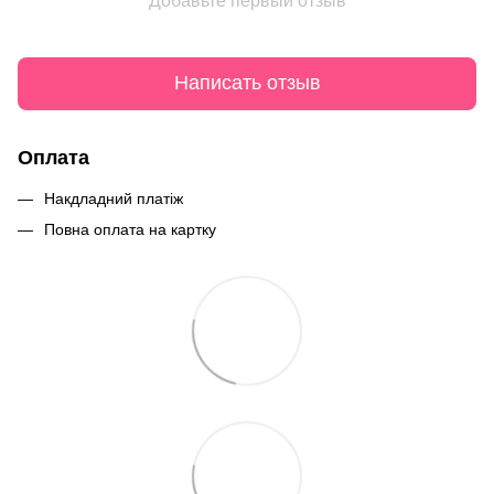
Добавьте первый отзыв
Написать отзыв
Оплата
Накдладний платіж
Повна оплата на картку