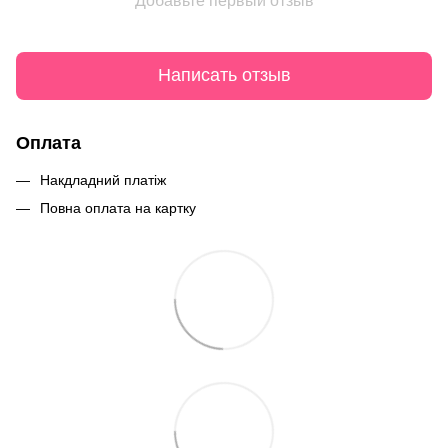
Добавьте первый отзыв
Написать отзыв
Оплата
Накдладний платіж
Повна оплата на картку