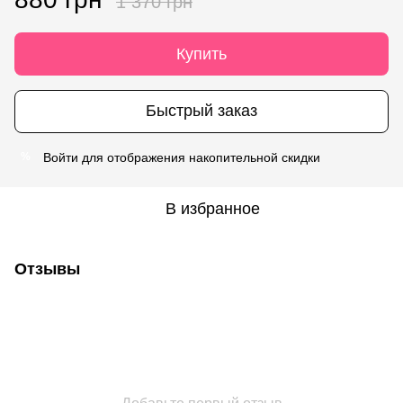
1 370 грн
Купить
Быстрый заказ
Войти
для отображения накопительной скидки
%
В избранное
Отзывы