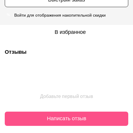
Войти
для отображения накопительной скидки
%
В избранное
Отзывы
Добавьте первый отзыв
Написать отзыв