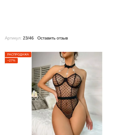
Артикул:
23/46
Оставить отзыв
РАСПРОДАЖА
−27%