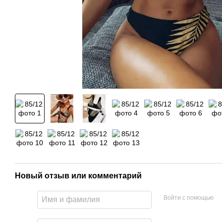
Новый отзыв или комментарий
Войти с помощью