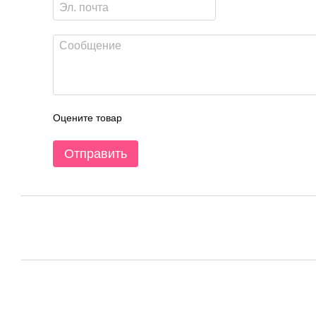
Оцените товар
Отправить