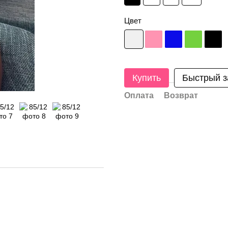
Цвет
Купить
Быстрый з
Оплата
Возврат