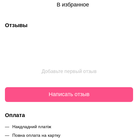
В избранное
Отзывы
Добавьте первый отзыв
Написать отзыв
Оплата
Накдладний платіж
Повна оплата на картку