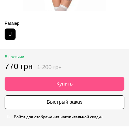
Размер
U
В наличии
770 грн
1 200 грн
Купить
Быстрый заказ
Войти
для отображения накопительной скидки
%