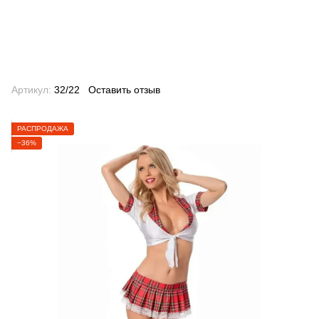
Артикул:
32/22
Оставить отзыв
РАСПРОДАЖА
−36%