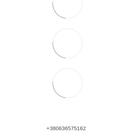
+380636575162