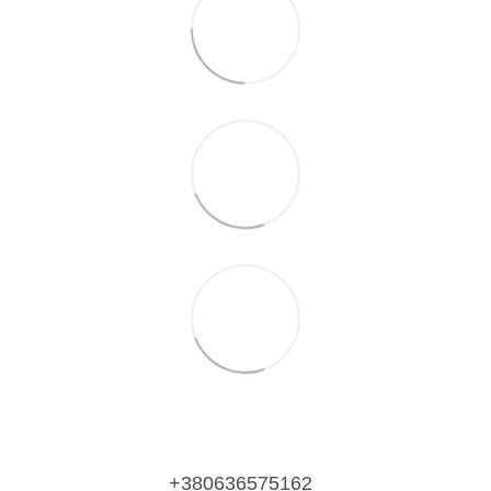
+380636575162