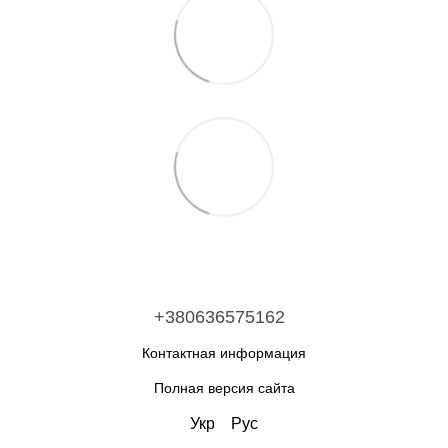
+380636575162
Контактная информация
Полная версия сайта
Укр
Рус