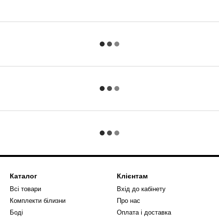
Каталог
Клієнтам
Всі товари
Вхід до кабінету
Комплекти білизни
Про нас
Боді
Оплата і доставка