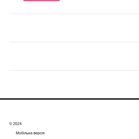
© 2024
Мобільна версія