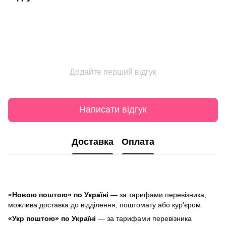
Додайте перший відгук
Написати відгук
Доставка
Оплата
«Новою поштою» по Україні
— за тарифами перевізника,
можлива доставка до відділення, поштомату або кур'єром.
«Укр поштою» по Україні
— за тарифами перевізника