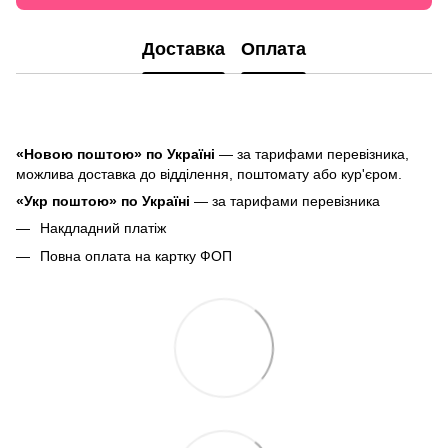
Доставка
Оплата
«Новою поштою» по Україні
— за тарифами перевізника,
можлива доставка до відділення, поштомату або кур'єром.
«Укр поштою» по Україні
— за тарифами перевізника
Накдладний платіж
Повна оплата на картку ФОП