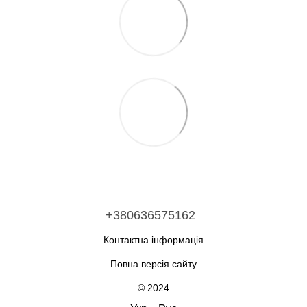
+380636575162
Контактна інформація
Повна версія сайту
© 2024