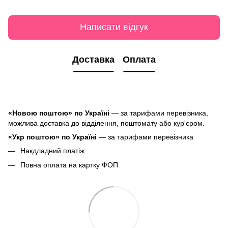
Написати відгук
Доставка
Оплата
«Новою поштою» по Україні
— за тарифами перевізника,
можлива доставка до відділення, поштомату або кур'єром.
«Укр поштою» по Україні
— за тарифами перевізника
Накдладний платіж
Повна оплата на картку ФОП