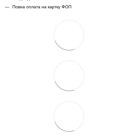
Повна оплата на картку ФОП