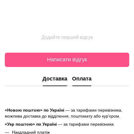
Додайте перший відгук
Написати відгук
Доставка
Оплата
«Новою поштою» по Україні
— за тарифами перевізника,
можлива доставка до відділення, поштомату або кур'єром.
«Укр поштою» по Україні
— за тарифами перевізника
Накдладний платіж