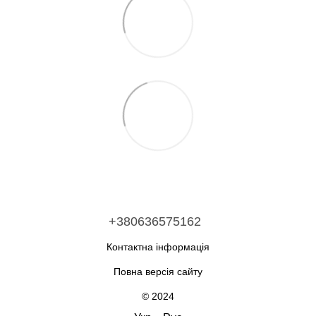
+380636575162
Контактна інформація
Повна версія сайту
© 2024