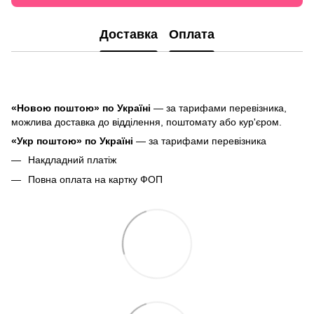
Доставка
Оплата
«Новою поштою» по Україні
— за тарифами перевізника,
можлива доставка до відділення, поштомату або кур'єром.
«Укр поштою» по Україні
— за тарифами перевізника
Накдладний платіж
Повна оплата на картку ФОП