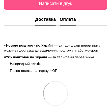
Написати відгук
Доставка
Оплата
«Новою поштою» по Україні
— за тарифами перевізника,
можлива доставка до відділення, поштомату або кур'єром.
«Укр поштою» по Україні
— за тарифами перевізника
Накдладний платіж
Повна оплата на картку ФОП