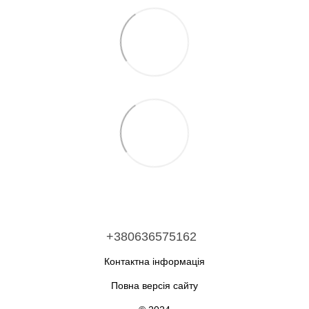
+380636575162
Контактна інформація
Повна версія сайту