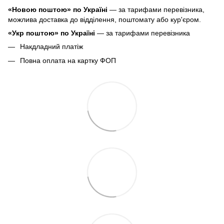
«Новою поштою» по Україні
— за тарифами перевізника,
можлива доставка до відділення, поштомату або кур'єром.
«Укр поштою» по Україні
— за тарифами перевізника
Накдладний платіж
Повна оплата на картку ФОП