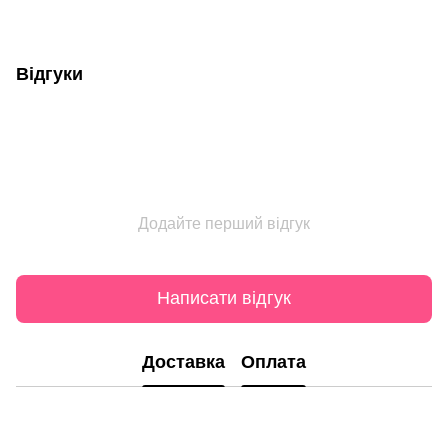
Відгуки
Додайте перший відгук
Написати відгук
Доставка
Оплата