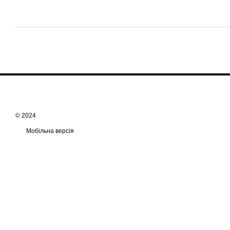
© 2024
Мобільна версія