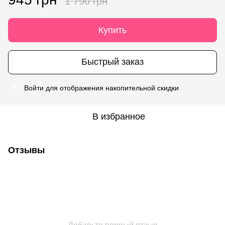
1 790 грн
Купить
Быстрый заказ
Войти
для отображения накопительной скидки
%
В избранное
Отзывы