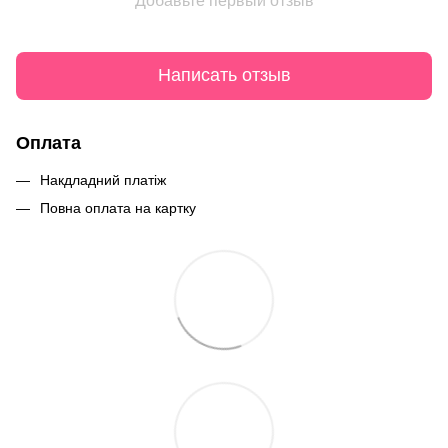
Добавьте первый отзыв
Написать отзыв
Оплата
Накдладний платіж
Повна оплата на картку