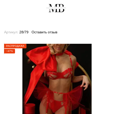
Артикул:
28/79
Оставить отзыв
РАСПРОДАЖА
−47%